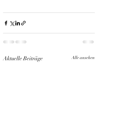
Aktuelle Beiträge
Alle ansehen