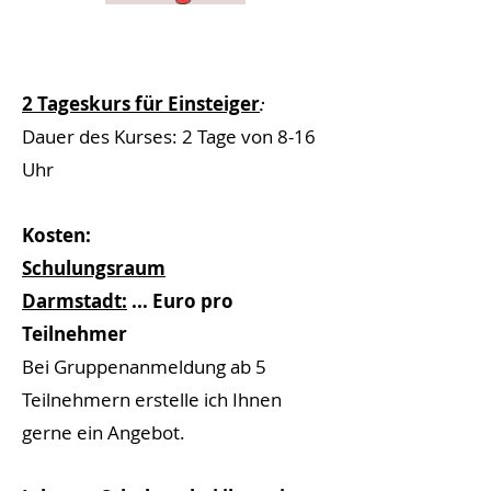
2 Tageskurs für Einsteiger
:
Dauer des Kurses: 2 Tage von 8-16
Uhr
Kosten:
Schulungsraum
Darmstadt:
...
Euro pro
Teilnehmer
Bei Gruppenanmeldung ab 5
Teilnehmern erstelle ich I
hnen
gerne ein Angebot.