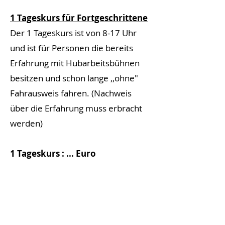
1 Tageskurs für Fortgeschrittene
Der 1 Tageskurs ist von 8-17 Uhr
und ist für Personen die bereits
Erfahrung mit Hubarbeitsbühnen
besitzen und schon lange ,
,ohne"
Fahrausweis fahren. (Nachweis
über die Erfahrung muss erbracht
werden
)
1 Tageskurs : ... Euro