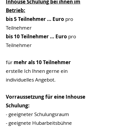
Inhouse Schulung bei ihnen im
Betrieb:
bis 5 Teilnehmer ... Euro
pro
Teilnehmer
bis 10 Teilnehmer ... Euro
pro
Teilnehmer
für
mehr als 10 Teilnehmer
erstelle Ich Ihnen gerne ein
individuelles Angebot.
Vorraussetzung für eine Inhouse
Schulung:
- geeigneter Schulungsraum
- geeignete Hubarbeitsbühne