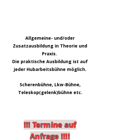
Allgemeine- und/oder
Zusatzausbildung in Theorie und
Praxis.
Die praktische Ausbildung ist auf
jeder Hubarbeitsbühne möglich.
Scherenbühne, Lkw-Bühne,
Teleskop(gelenk)bühne etc.
!!! Termine auf
Anfrage
!!!!