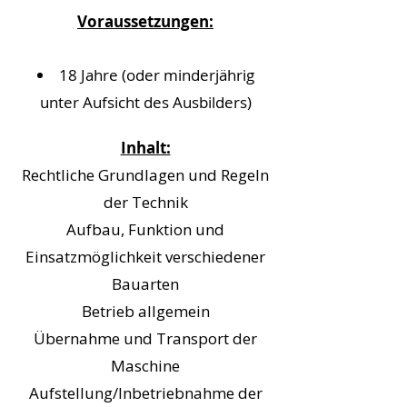
Voraussetzungen:
18 Jahre (oder minderjährig
unter Aufsicht des Ausbilders)
Inhalt:
Rechtliche Grundlagen und Regeln
der Technik
Aufbau, Funktion und
Einsatzmöglichkeit verschiedener
Bauarten
Betrieb allgemein
Übernahme und Transport der
Maschine
Aufstellung/Inbetriebnahme der